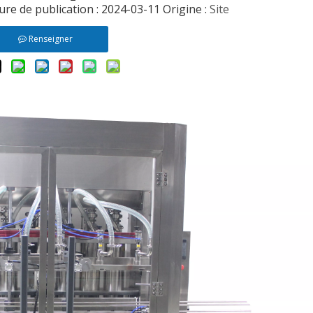
ure de publication : 2024-03-11 Origine :
Site
Renseigner