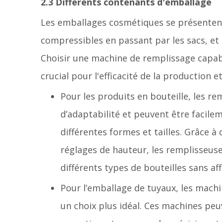
2.3 Différents contenants d'emballage
Les emballages cosmétiques se présentent
compressibles en passant par les sacs, et
Choisir une machine de remplissage capab
crucial pour l'efficacité de la production e
Pour les produits en bouteille, les r
d’adaptabilité et peuvent être facile
différentes formes et tailles. Grâce à
réglages de hauteur, les remplisseus
différents types de bouteilles sans af
Pour l’emballage de tuyaux, les machi
un choix plus idéal. Ces machines peu