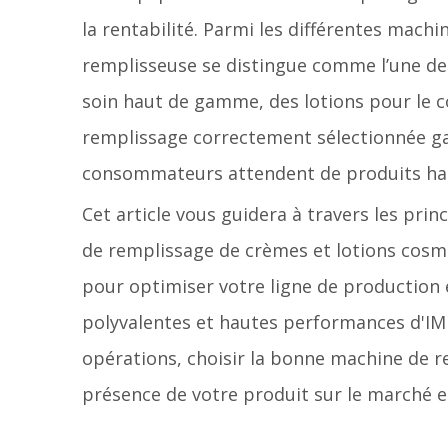
la rentabilité. Parmi les différentes machi
remplisseuse se distingue comme l’une de
soin haut de gamme, des lotions pour le 
remplissage correctement sélectionnée gar
consommateurs attendent de produits h
Cet article vous guidera à travers les prin
de remplissage de crèmes et lotions cosmé
pour optimiser votre ligne de production 
polyvalentes et hautes performances d'IM
opérations, choisir la bonne machine de r
présence de votre produit sur le marché et 