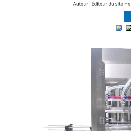
Auteur : Éditeur du site He