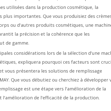
nes utilisées dans la production cosmétique, la
s plus importantes. Que vous produisiez des crème
corps ou d'autres produits cosmétiques, une machin
antit la précision et la cohérence que les
aut de gamme.
cipales considérations lors de la sélection d'une mac
tiques, expliquera pourquoi ces facteurs sont cruc
et vous présentera les solutions de remplissage
MAY. Que vous débutiez ou cherchiez à développer 
emplissage est une étape vers l'amélioration de la
l'amélioration de l'efficacité de la production.