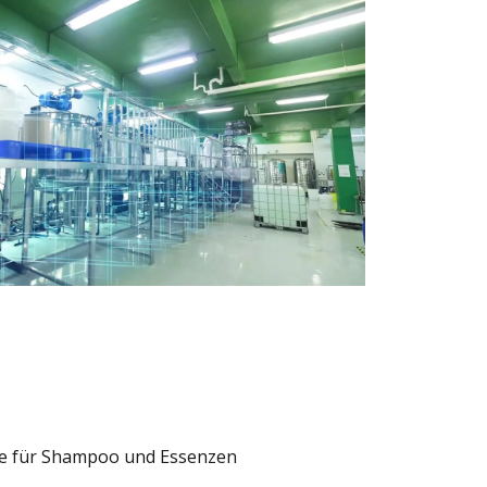
ie für Shampoo und Essenzen