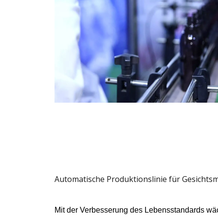
Automatische Produktionslinie für Gesichts
Mit der Verbesserung des Lebensstandards wä