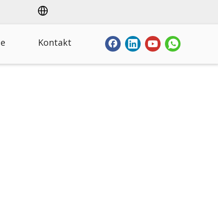
ce
Kontakt