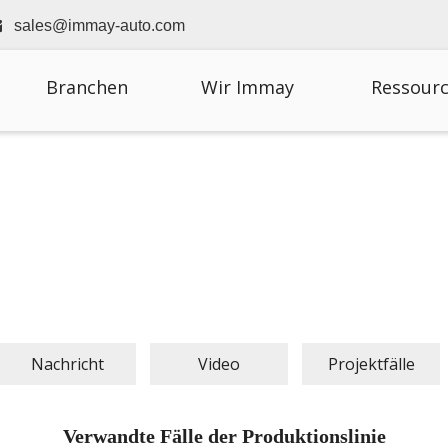

sales@immay-auto.com
Branchen
Wir Immay
Ressour
Nachricht
Video
Projektfälle
Verwandte Fälle der Produktionslinie